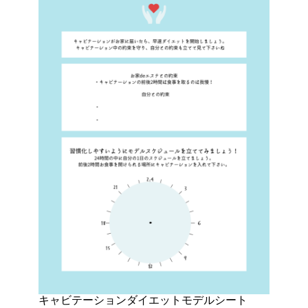
キャビテーションダイエットモデルシート