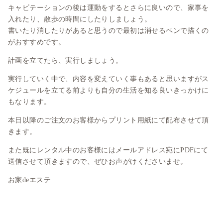
キャビテーションの後は運動をするとさらに良いので、家事を
入れたり、散歩の時間にしたりしましょう。
書いたり消したりがあると思うので最初は消せるペンで描くの
がおすすめです。
計画を立てたら、実行しましょう。
実行していく中で、内容を変えていく事もあると思いますがス
ケジュールを立てる前よりも自分の生活を知る良いきっかけに
もなります。
本日以降のご注文のお客様からプリント用紙にて配布させて頂
きます。
また既にレンタル中のお客様にはメールアドレス宛にPDFにて
送信させて頂きますので、ぜひお声がけくださいませ。
お家deエステ