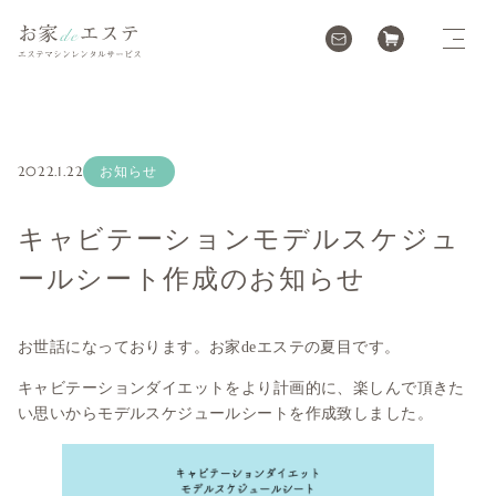
2022.1.22
お知らせ
キャビテーションモデルスケジュ
ールシート作成のお知らせ
お世話になっております。お家deエステの夏目です。
キャビテーションダイエットをより計画的に、楽しんで頂きた
い思いからモデルスケジュールシートを作成致しました。