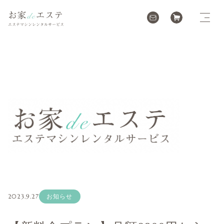
2023.9.27
お知らせ