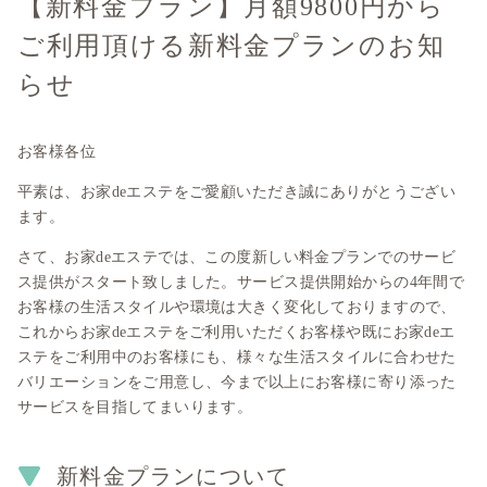
【新料金プラン】月額9800円から
ご利用頂ける新料金プランのお知
らせ
お客様各位
平素は、お家deエステをご愛顧いただき誠にありがとうござい
ます。
さて、お家deエステでは、この度新しい料金プランでのサービ
ス提供がスタート致しました。サービス提供開始からの4年間で
お客様の生活スタイルや環境は大きく変化しておりますので、
これからお家deエステをご利用いただくお客様や既にお家deエ
ステをご利用中のお客様にも、様々な生活スタイルに合わせた
バリエーションをご用意し、今まで以上にお客様に寄り添った
サービスを目指してまいります。
新料金プランについて