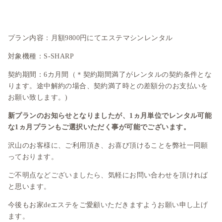
プラン内容：月額9800円にてエステマシンレンタル
対象機種：S-SHARP
契約期間：6カ月間（＊契約期間満了がレンタルの契約条件とな
ります。途中解約の場合、契約満了時との差額分のお支払いを
お願い致します。)
新プランのお知らせとなりましたが、1ヵ月単位でレンタル可能
な1ヵ月プランもご選択いただく事が可能でございます。
沢山のお客様に、ご利用頂き、お喜び頂けることを弊社一同願
っております。
ご不明点などございましたら、気軽にお問い合わせを頂ければ
と思います。
今後もお家deエステをご愛顧いただきますようお願い申し上げ
ます。